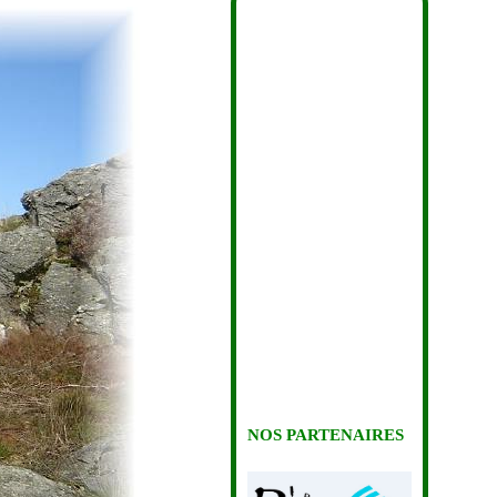
NOS PARTENAIRES