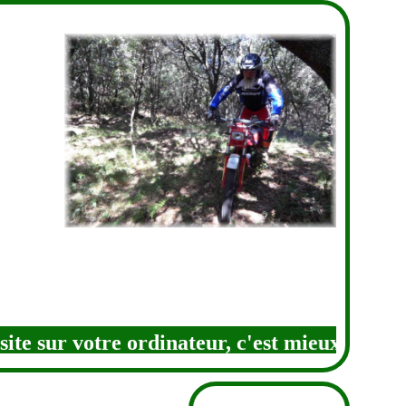
te sur votre ordinateur, c'est mieux ! 