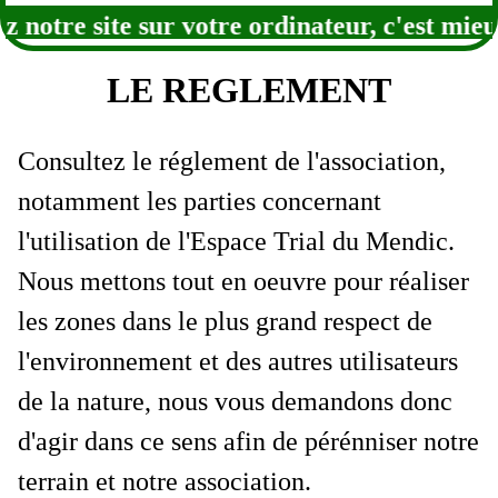
z notre site sur votre ordinateur, c'est
LE REGLEMENT
Consultez le réglement de l'association,
notamment les parties concernant
l'utilisation de l'Espace Trial du Mendic.
Nous mettons tout en oeuvre pour réaliser
les zones dans le plus grand respect de
l'environnement et des autres utilisateurs
de la nature, nous vous demandons donc
d'agir dans ce sens afin de pérénniser notre
terrain et notre association.