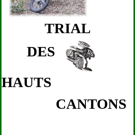
TRIAL
DES
HAUTS
CANTONS