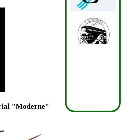
rial "Moderne"