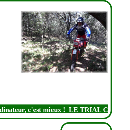
dinateur, c'est mieux ! LE TRIAL CLASSI