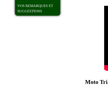
VOS REMARQUES ET
SUGGESTIONS
Moto Tri